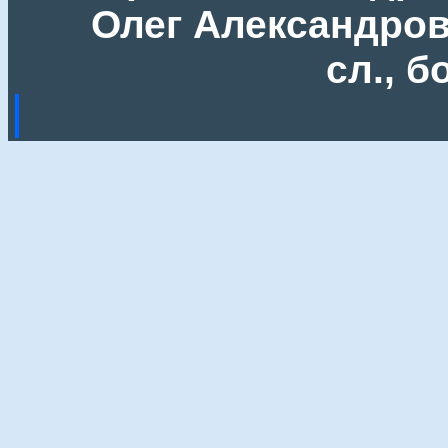
Олег Александрови
сл., 