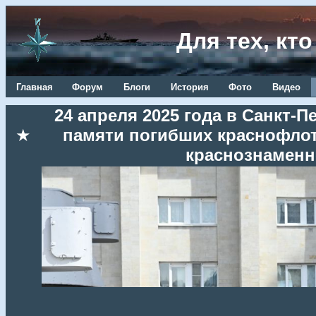
Для тех, кт
Главная
Форум
Блоги
История
Фото
Видео
24 апреля 2025 года в Санкт-
★
памяти погибших краснофлот
краснознаменн