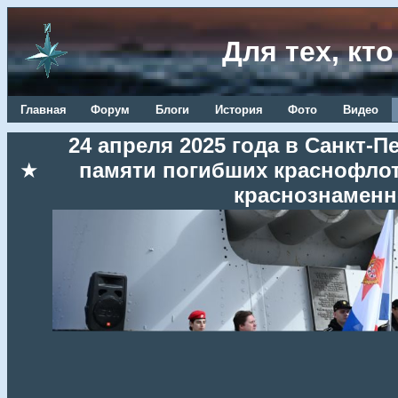
Для тех, кт
Главная
Форум
Блоги
История
Фото
Видео
24 апреля 2025 года в Санкт-
★
памяти погибших краснофлот
краснознаменн