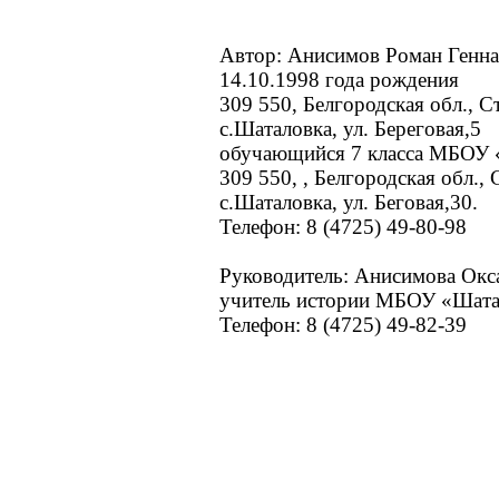
Автор: Анисимов Роман Генн
14.10.1998 года рождения
309 550, Белгородская обл., С
с.Шаталовка, ул. Береговая,5
обучающийся 7 класса МБОУ
309 550, , Белгородская обл.,
с.Шаталовка, ул. Беговая,30.
Телефон: 8 (4725) 49-80-98
Руководитель: Анисимова Окс
учитель истории МБОУ «Шат
Телефон: 8 (4725) 49-82-39