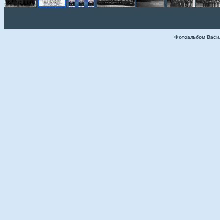
Фотоальбом Васи