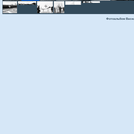
Фотоальбом Васи