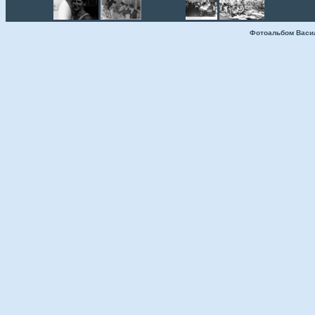
Фотоальбом Васи