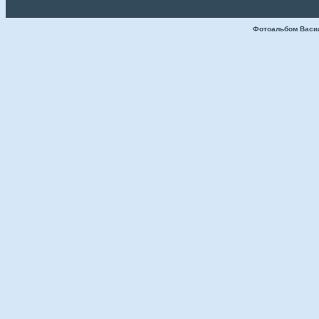
Фотоальбом Васи