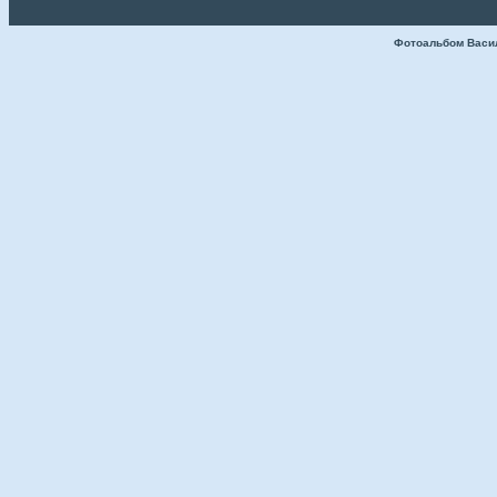
Фотоальбом Васи