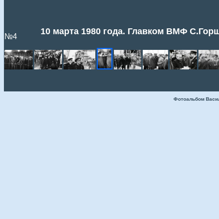
10 марта 1980 года. Главком ВМФ С.Гор
№4
Фотоальбом Васи