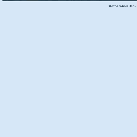
Фотоальбом Васи