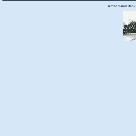
Фотоальбом Васи