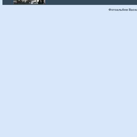
Фотоальбом Васи