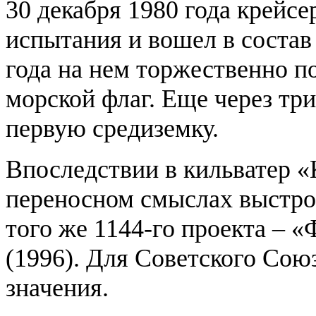
30 декабря 1980 года крейс
испытания и вошел в состав
года на нем торжественно 
морской флаг. Еще через тр
первую средиземку.
Впоследствии в кильватер «
переносном смыслах выстро
того же 1144-го проекта – 
(1996). Для Советского Сою
значения.