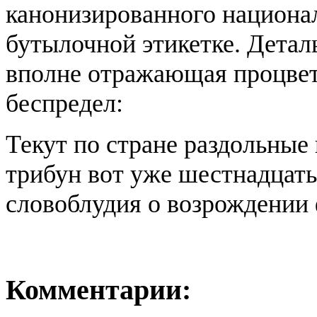
канонизированного национал
бутылочной этикетке. Деталь
вполне отражающая процве
беспредел:
Текут по стране раздольные
трибун вот уже шестнадцать 
словоблудия о возрождении 
Комментарии: