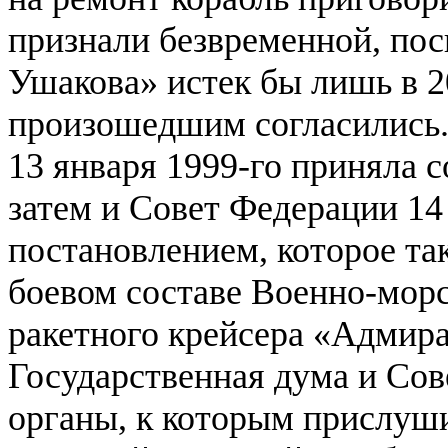
признали безвременной, по
Ушакова» истек бы лишь в 20
произошедшим согласились.
13 января 1999-го приняла 
затем и Совет Федерации 14
постановлением, которое та
боевом составе Военно-морс
ракетного крейсера «Адмира
Государственная дума и Сов
органы, к которым прислуш