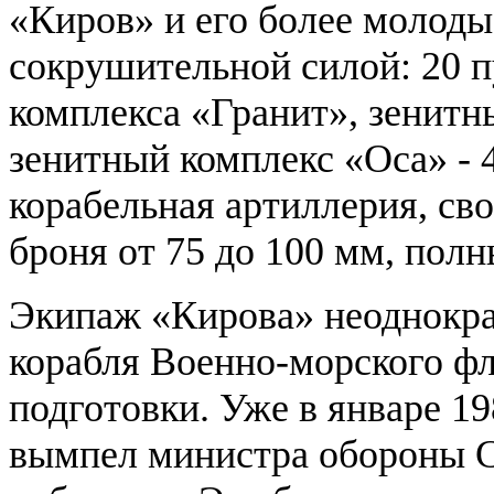
«Киров» и его более молоды
сокрушительной силой: 20 п
комплекса «Гранит», зенитны
зенитный комплекс «Оса» - 4
корабельная артиллерия, сво
броня от 75 до 100 мм, пол
Экипаж «Кирова» неоднокра
корабля Военно-морского ф
подготовки. Уже в январе 1
вымпел министра обороны 