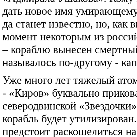
дать новое имя умирающему 
да станет известно, но, как 
момент некоторым из росси
– кораблю вынесен смертный
называлось по-другому - ка
Уже много лет тяжелый ато
- «Киров» буквально приков
северодвинской «Звездочки».
корабль будет утилизирован.
предстоит раскошелиться на