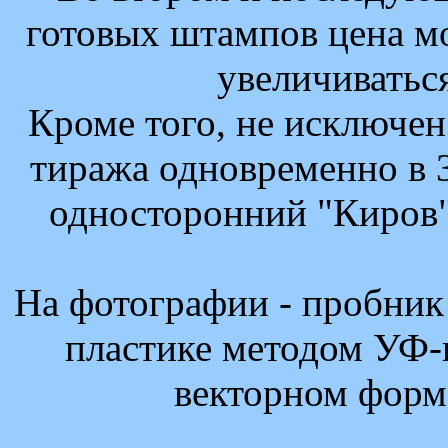
готовых штампов цена м
увеличиваться
Кроме того, не исключен
тиража одновременно в 3
односторонний "Киров"
На фотографии - пробник
пластике методом УФ-п
векторном форм