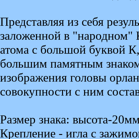
Представляя из себя резул
заложенной в "народном" 
атома с большой буквой К,
большим памятным знако
изображения головы орлана
совокупности с ним соста
Размер знака: высота-20м
Крепление - игла с зажимо