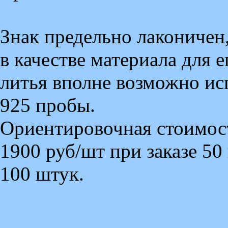
Знак предельно лаконичен
в качестве материала для 
литья вполне возможно ис
925 пробы.
Ориентировочная стоимость
1900 руб/шт при заказе 50
100 штук.