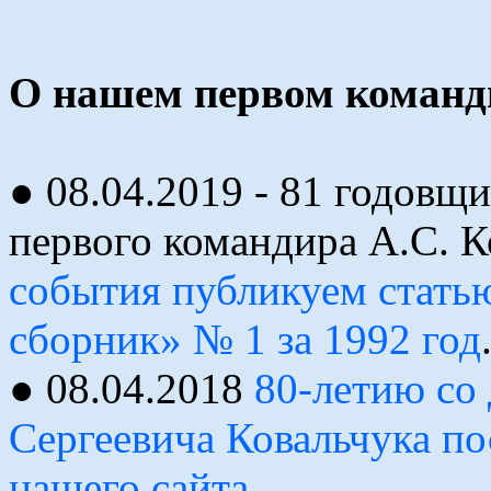
О нашем первом команди
● 08.04.2019 - 81 годовщ
первого командира А.С. К
события публикуем стать
сборник» № 1 за 1992 год
● 08.04.2018
80-летию со
Сергеевича Ковальчука по
нашего сайта.