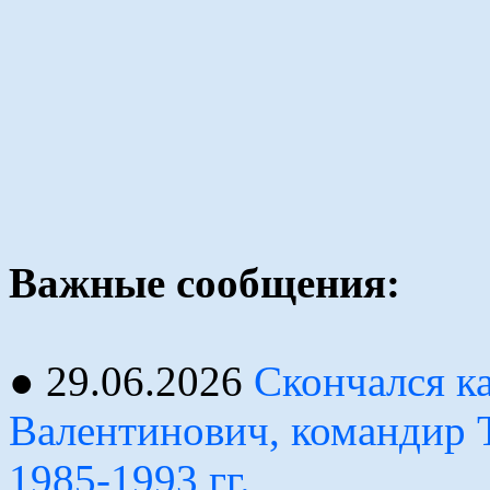
Важные сообщения:
● 29.06.2026
Скончался к
Валентинович, командир 
1985-1993 гг.