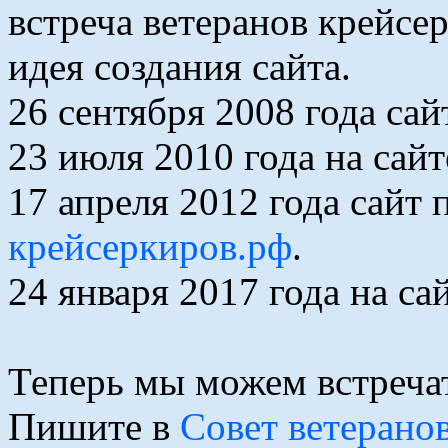
встреча ветеранов крейсер
идея создания сайта.
26 сентября 2008 года са
23 июля 2010 года на сай
17 апреля 2012 года сайт
крейсеркиров.рф
.
24 января 2017 года на с
Теперь мы можем встречат
Пишите в
Совет ветерано