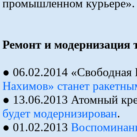
промышленном курьере».
Ремонт и модернизация т
● 06.02.2014 «Свободная
Нахимов» станет ракетны
● 13.06.2013 Атомный кр
будет модернизирован
.
● 01.02.2013
Воспоминани