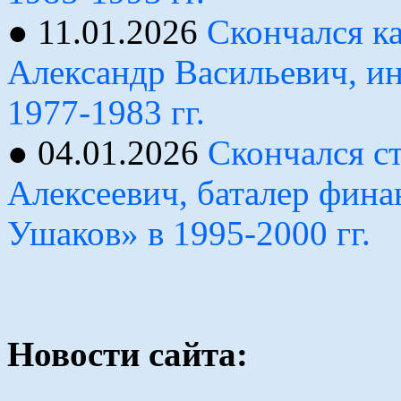
● 11.01.2026
Скончался ка
Александр Васильевич, и
1977-1983 гг.
● 04.01.2026
Скончался 
Алексеевич, баталер фин
Ушаков» в 1995-2000 гг.
Новости сайта: