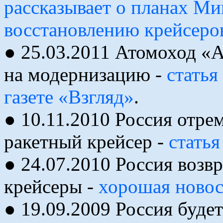
рассказывает о планах Ми
восстановлению крейсеро
● 25.03.2011 Атомоход «
на модернизацию -
статья
газете «Взгляд»
.
● 10.11.2010 Россия отр
ракетный крейсер -
статья
● 24.07.2010 Россия возв
крейсеры -
хорошая новост
● 19.09.2009 Россия буде