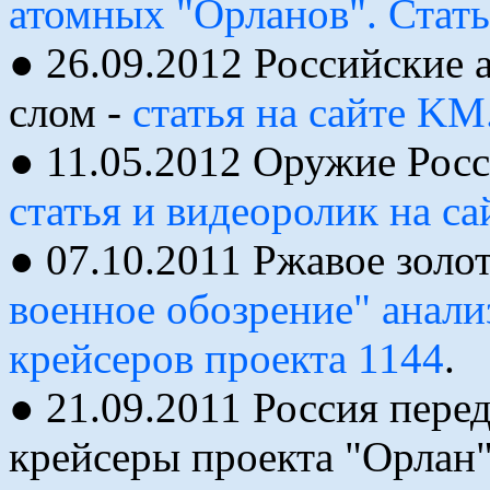
атомных "Орланов". Стать
● 26.09.2012 Российские 
слом -
статья на сайте K
● 11.05.2012 Оружие Росс
статья и видеоролик на са
● 07.10.2011 Ржавое золо
военное обозрение" анали
крейсеров проекта 1144
.
● 21.09.2011 Россия пере
крейсеры проекта "Орлан"