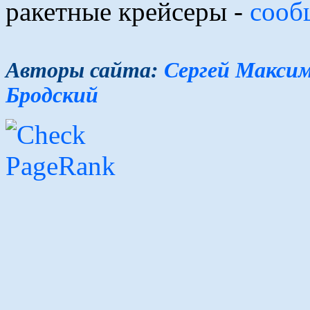
ракетные крейсеры -
сооб
Авторы сайта:
Сергей Макси
Бродский