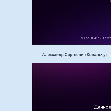
Александр Сергеевич Ковальчук - 