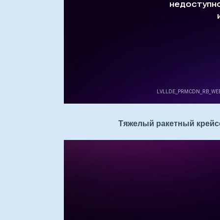
Тяжелый ракетный крейсе