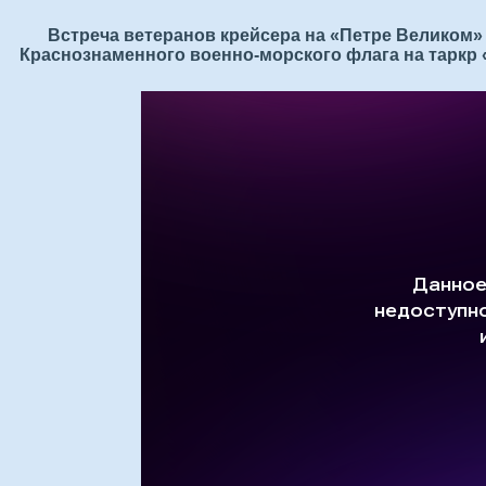
Встреча ветеранов крейсера на «Петре Великом» 
Краснознаменного военно-морского флага на таркр 