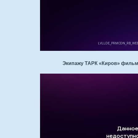
Экипажу ТАРК «Киров» фильм 