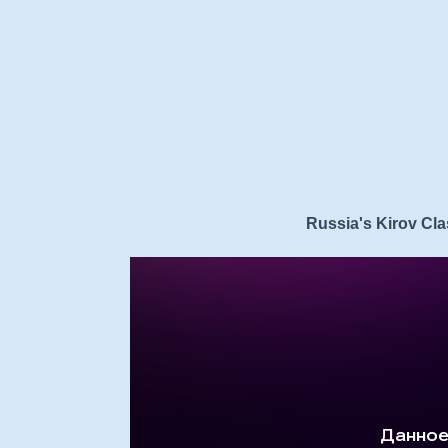
Russia's Kirov Cla