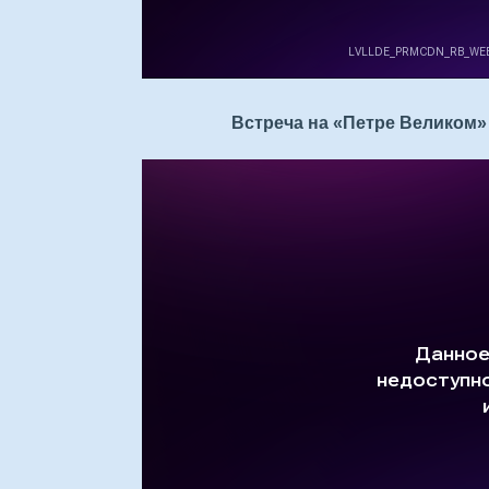
Встреча на «Петре Великом» 1