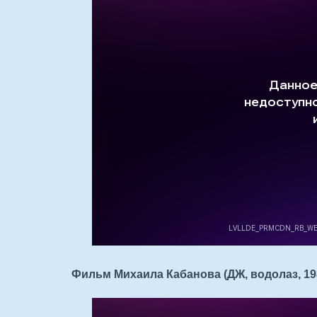
Фильм Михаила Кабанова (ДЖ, водолаз, 198