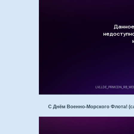
С Днём Военно-Морского Флота! (