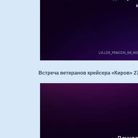
Встреча ветеранов крейсера «Киров» 27