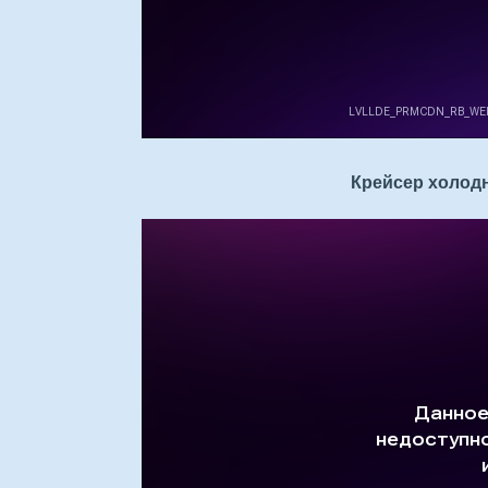
Крейсер холодно