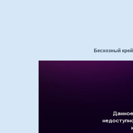
Бесхозный крейс