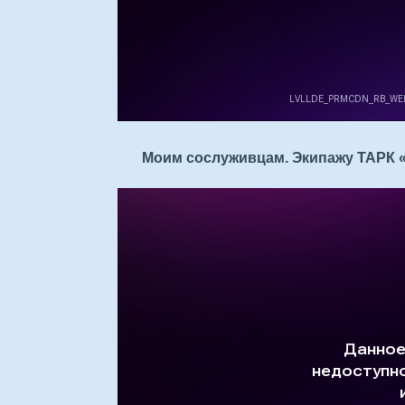
Моим сослуживцам. Экипажу ТАРК «