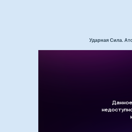
Ударная Сила. Ато