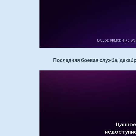
Последняя боевая служба, декаб