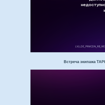
Встреча экипажа ТАРК