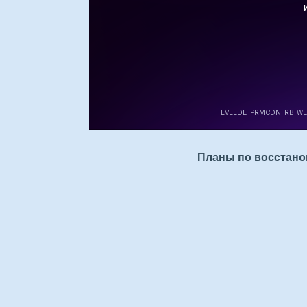
Планы по восстанов