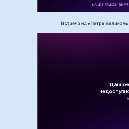
Встреча на «Петре Великом» 1