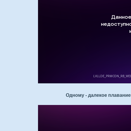
Одному - далекое плавание, 