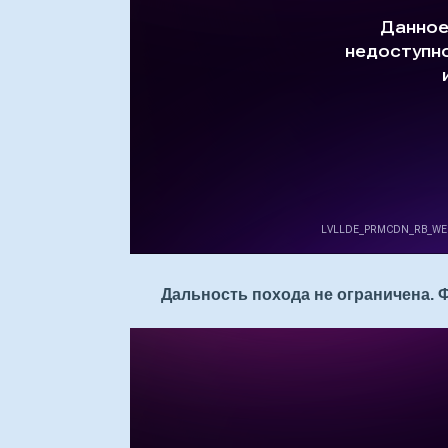
Дальность похода не ограничена. Ф