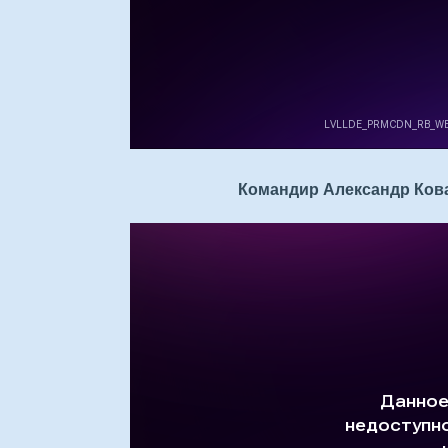
Командир Александр Кова