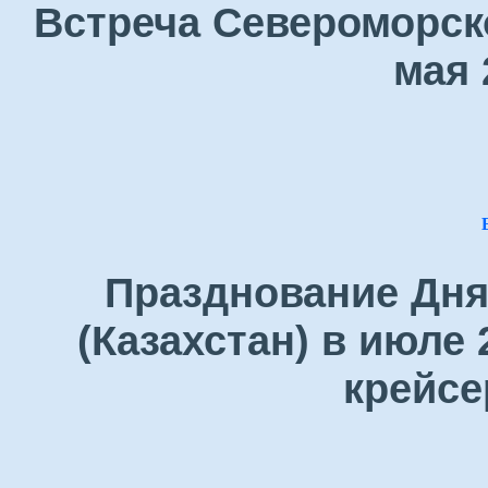
Встреча Североморск
мая 
Празднование Дня
(Казахстан) в июле 
крейсе