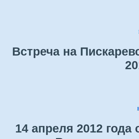
Встреча на Пискарев
20
14 апреля 2012 года