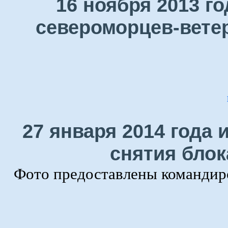
16 ноября 2013 г
североморцев-ветер
27 января 2014 года 
снятия блок
Фото предоставлены командир