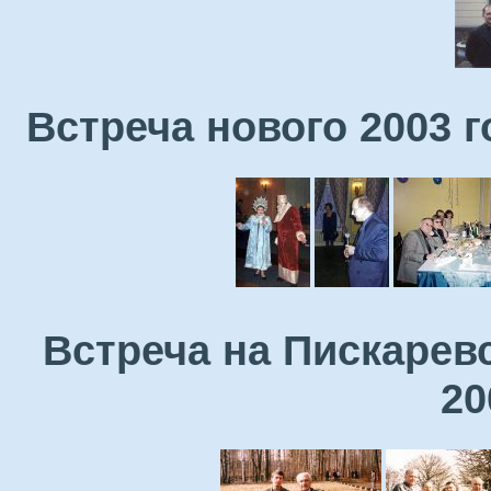
Встреча нового 2003 
Встреча на Пискарев
20