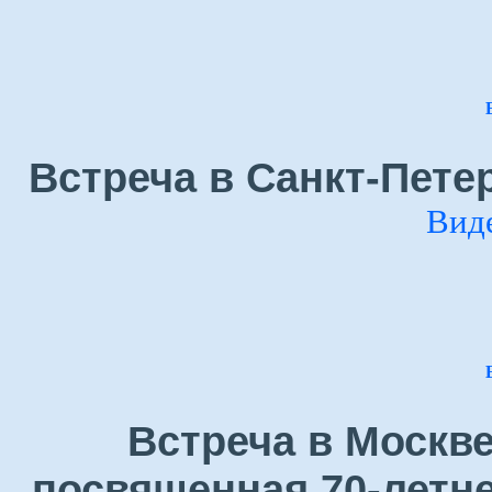
Встреча в Санкт-Петер
Вид
Встреча в Москве
посвященная 70-летн