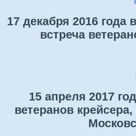
17 декабря 2016 года
встреча ветеран
15 апреля 2017 го
ветеранов крейсера,
Московс