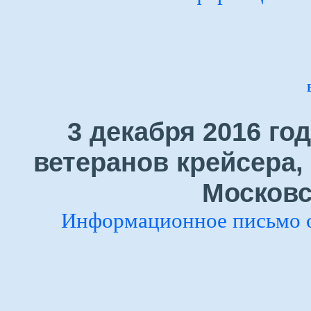
3 декабря 2016 го
ветеранов крейсера,
Московс
Информационное письмо 