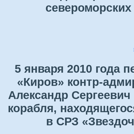
североморских 
5 января 2010 года 
«Киров» контр-адми
Александр Сергеевич 
корабля, находящегос
в СРЗ «Звездоч