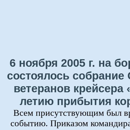
6 ноября 2005 г. на 
состоялось собрание 
ветеранов крейсера 
летию прибытия ко
Всем присутствующим был в
событию. Приказом командира