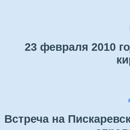
23 февраля 2010 г
ки
Встреча на Пискаревс