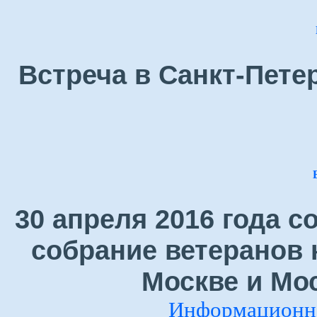
Встреча в Санкт-Петер
30 апреля 2016 года 
собрание ветеранов 
Москве и Мо
Информационно