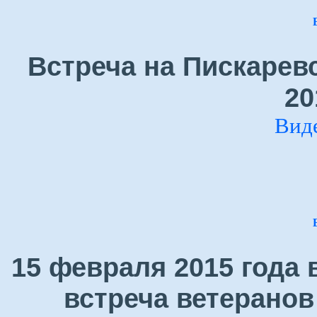
Встреча на Пискарев
20
Вид
15 февраля 2015 года
встреча ветеранов