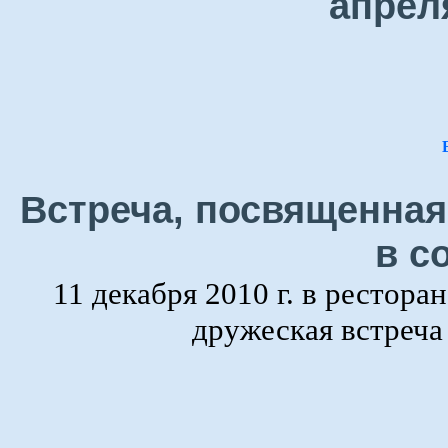
апрел
Встреча, посвященная
в с
11 декабря 2010 г. в рестора
дружеская встреч