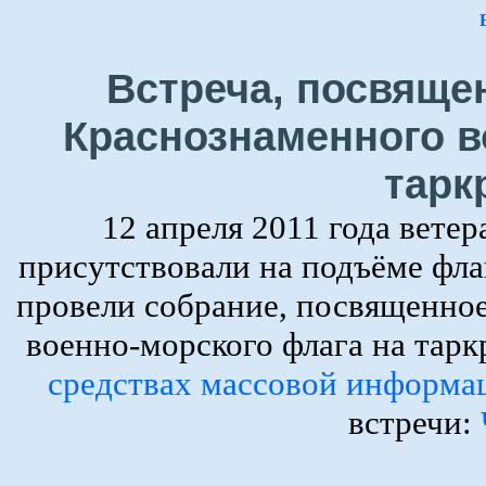
Встреча, посвяще
Краснознаменного в
тарк
12 апреля 2011 года вете
присутствовали на подъёме фла
провели собрание, посвященно
военно-морского флага на тар
средствах массовой информа
встречи: