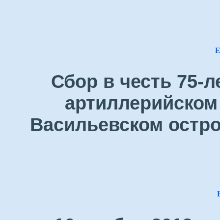
Е
Сбор в честь 75-
артиллерийском 
Васильевском остро