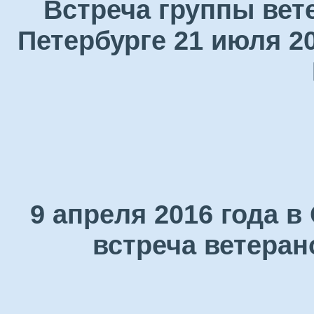
Встреча группы вет
Петербурге 21 июля 2
9 апреля 2016 года 
встреча ветеран