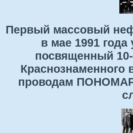
Первый массовый неф
в мае 1991 года
посвященный 10-
Краснознаменного в
проводам ПОНОМАРЕ
с