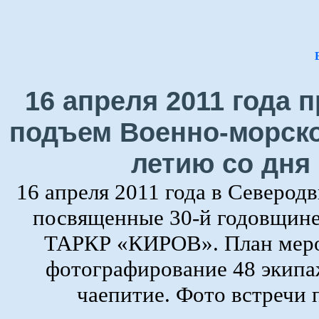
16 апреля 2011 года
подъем Военно-морско
летию со дня
16 апреля 2011 года в Северод
посвященные 30-й годовщине
ТАРКР «КИРОВ». План мероп
фотографирование 48 экипаж
чаепитие. Фото встречи