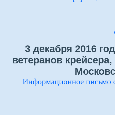
3 декабря 2016 го
ветеранов крейсера,
Московс
Информационное письмо 