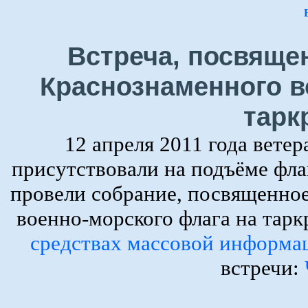
Встреча, посвяще
Краснознаменного в
тарк
12 апреля 2011 года вете
присутствовали на подъёме фла
провели собрание, посвященно
военно-морского флага на тар
средствах массовой информа
встречи: