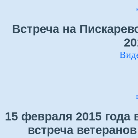
Встреча на Пискарев
20
Вид
15 февраля 2015 года
встреча ветеранов