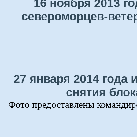
16 ноября 2013 г
североморцев-ветер
27 января 2014 года 
снятия блок
Фото предоставлены командир