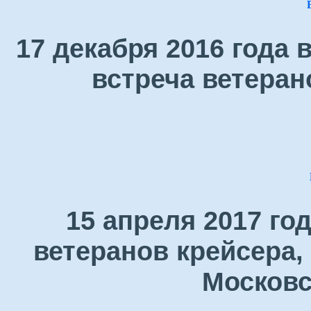
17 декабря 2016 года
встреча ветеран
15 апреля 2017 го
ветеранов крейсера,
Московс