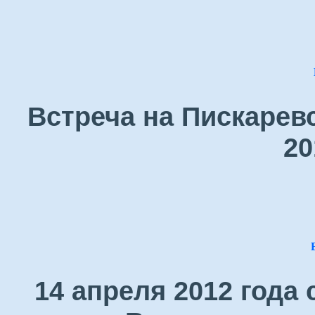
Встреча на Пискарев
20
14 апреля 2012 года