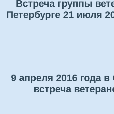
Встреча группы вет
Петербурге 21 июля 2
9 апреля 2016 года 
встреча ветеран