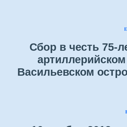
Е
Сбор в честь 75-
артиллерийском 
Васильевском остро