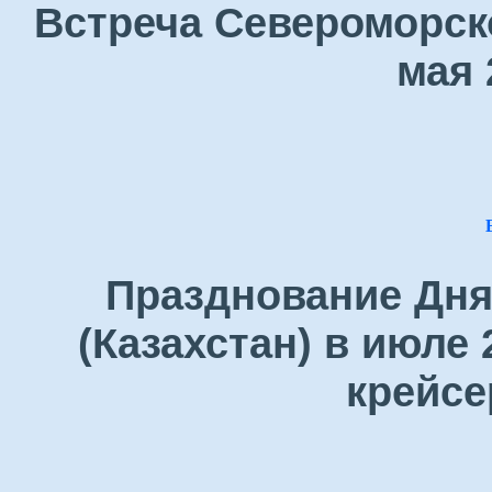
Встреча Североморск
мая 
Празднование Дня
(Казахстан) в июле 
крейсе