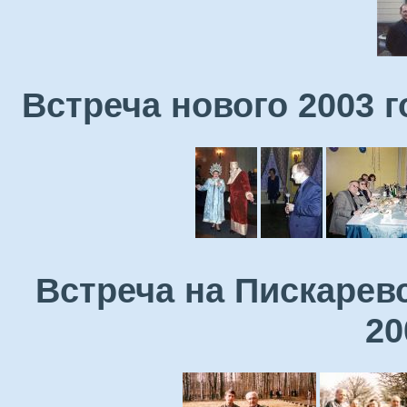
Встреча нового 2003 
Встреча на Пискарев
20