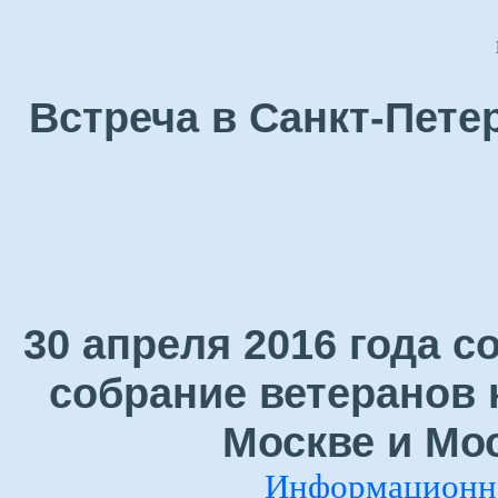
Встреча в Санкт-Петер
30 апреля 2016 года 
собрание ветеранов 
Москве и Мо
Информационно