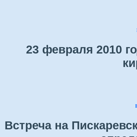
23 февраля 2010 г
ки
Встреча на Пискаревс