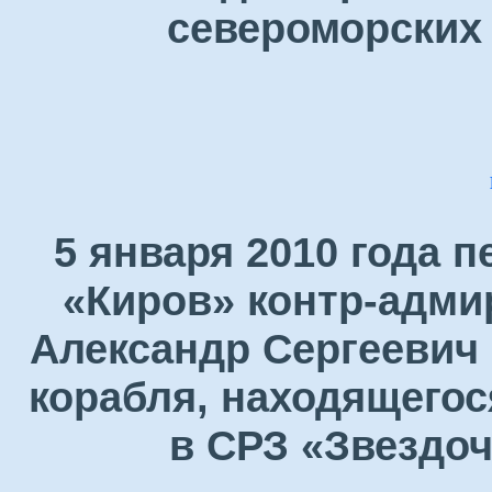
североморских 
5 января 2010 года 
«Киров» контр-адми
Александр Сергеевич 
корабля, находящегос
в СРЗ «Звездоч