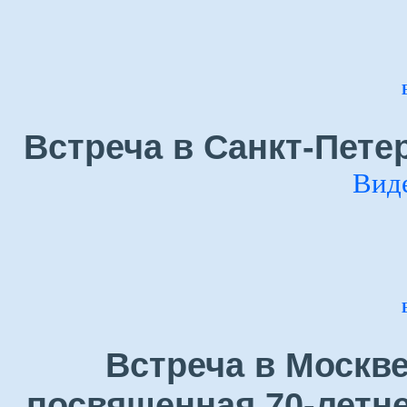
Встреча в Санкт-Петер
Вид
Встреча в Москве
посвященная 70-летн