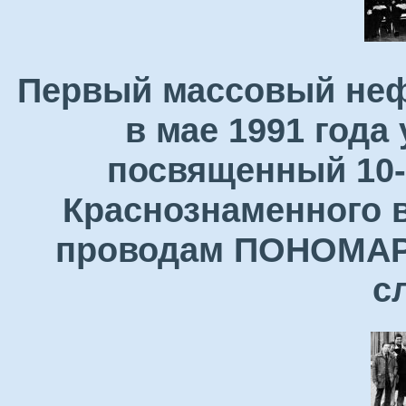
Первый массовый неф
в мае 1991 года
посвященный 10-
Краснознаменного в
проводам ПОНОМАРЕ
с