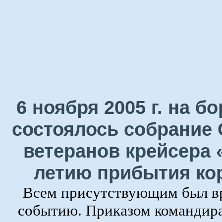
6 ноября 2005 г. на 
состоялось собрание 
ветеранов крейсера 
летию прибытия ко
Всем присутствующим был в
событию. Приказом командира