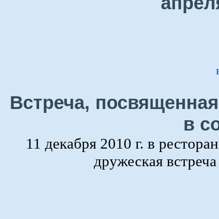
апрел
Встреча, посвященная
в с
11 декабря 2010 г. в рестора
дружеская встреч