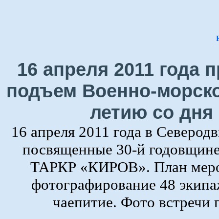
16 апреля 2011 года
подъем Военно-морско
летию со дня
16 апреля 2011 года в Северод
посвященные 30-й годовщине
ТАРКР «КИРОВ». План мероп
фотографирование 48 экипаж
чаепитие. Фото встречи