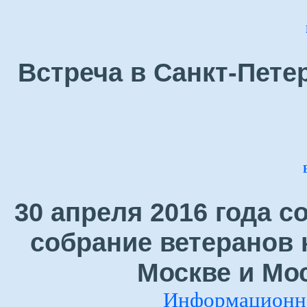
Встреча в Санкт-Петер
30 апреля 2016 года 
собрание ветеранов 
Москве и Мо
Информационно