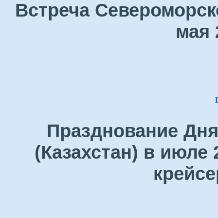
Встреча Североморск
мая 
Празднование Дня
(Казахстан) в июле 
крейсе