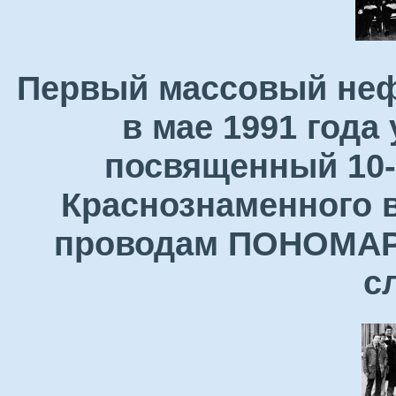
Первый массовый неф
в мае 1991 года
посвященный 10-
Краснознаменного в
проводам ПОНОМАРЕ
с