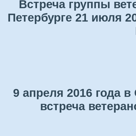
Встреча группы вет
Петербурге 21 июля 2
9 апреля 2016 года 
встреча ветеран