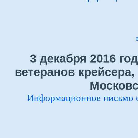
3 декабря 2016 го
ветеранов крейсера,
Московс
Информационное письмо 