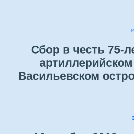
Е
Сбор в честь 75-
артиллерийском 
Васильевском остро