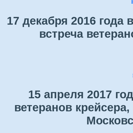
17 декабря 2016 года
встреча ветеран
15 апреля 2017 го
ветеранов крейсера,
Московс