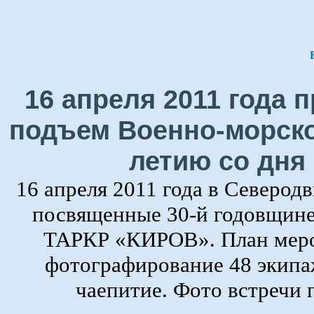
16 апреля 2011 года
подъем Военно-морско
летию со дня
16 апреля 2011 года в Северод
посвященные 30-й годовщине
ТАРКР «КИРОВ». План мероп
фотографирование 48 экипаж
чаепитие. Фото встречи