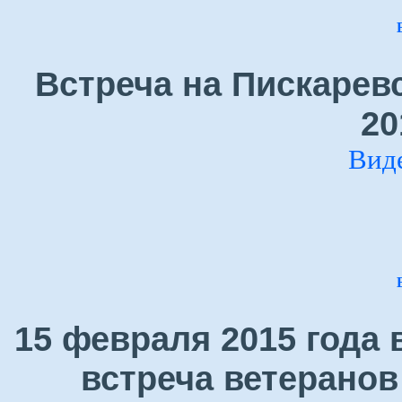
Встреча на Пискарев
20
Вид
15 февраля 2015 года
встреча ветеранов