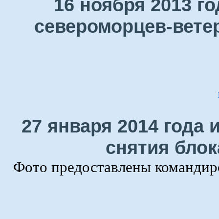
16 ноября 2013 г
североморцев-ветер
27 января 2014 года 
снятия блок
Фото предоставлены командир