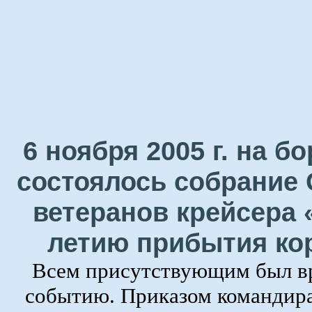
6 ноября 2005 г. на 
состоялось собрание 
ветеранов крейсера 
летию прибытия ко
Всем присутствующим был в
событию. Приказом командира