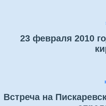
23 февраля 2010 г
ки
Встреча на Пискаревс