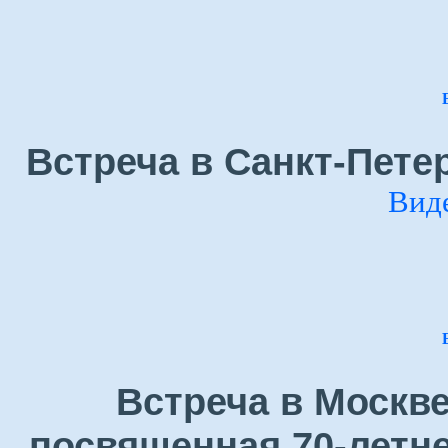
Встреча в Санкт-Петер
Вид
Встреча в Москве
посвященная 70-летн