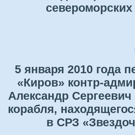
североморских 
5 января 2010 года 
«Киров» контр-адми
Александр Сергеевич 
корабля, находящегос
в СРЗ «Звездоч