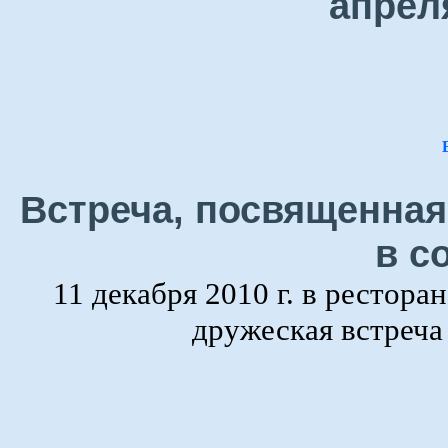
апрел
Встреча, посвященная
в с
11 декабря 2010 г. в рестора
дружеская встреч