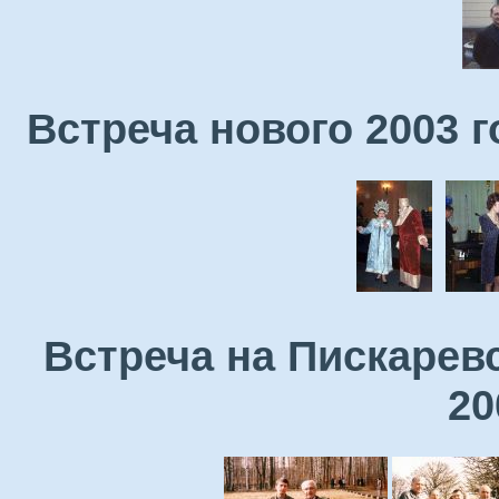
Встреча нового 2003 
Встреча на Пискарев
20