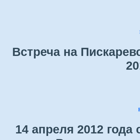
Встреча на Пискарев
20
14 апреля 2012 года