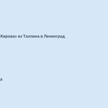
Кирова» из Таллина в Ленинград.
да