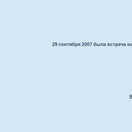
29 сентября 2007 была встреча 
В