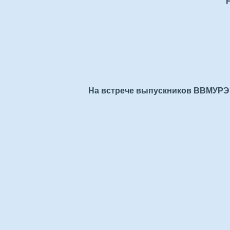
На встрече выпускников ВВМУРЭ 13