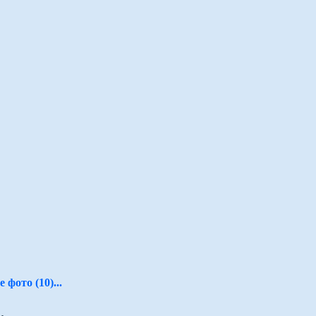
 фото (10)...