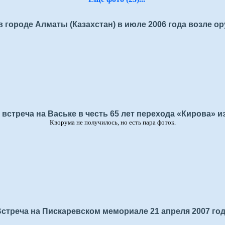
городе Алматы (Казахстан) в июле 2006 года возле ор
 встреча на Ваське в честь 65 лет перехода «Кирова» и
Кворума не получилось, но есть пара фоток.
стреча на Пискаревском мемориале 21 апреля 2007 го