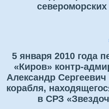
североморских 
5 января 2010 года 
«Киров» контр-адми
Александр Сергеевич 
корабля, находящегос
в СРЗ «Звездоч