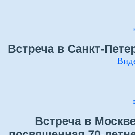
Встреча в Санкт-Петер
Вид
Встреча в Москве
посвященная 70-летн