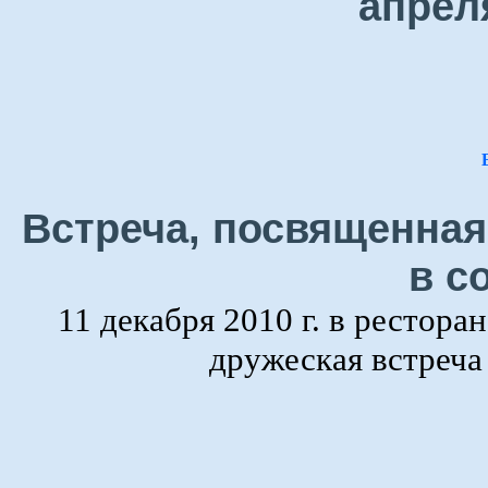
апрел
Встреча, посвященная
в с
11 декабря 2010 г. в рестора
дружеская встреч