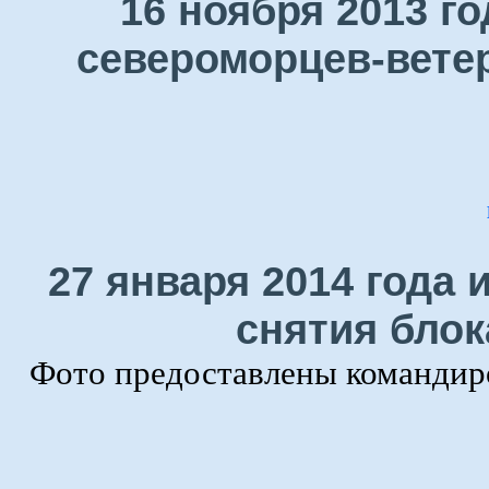
16 ноября 2013 г
североморцев-ветер
27 января 2014 года 
снятия блок
Фото предоставлены командир