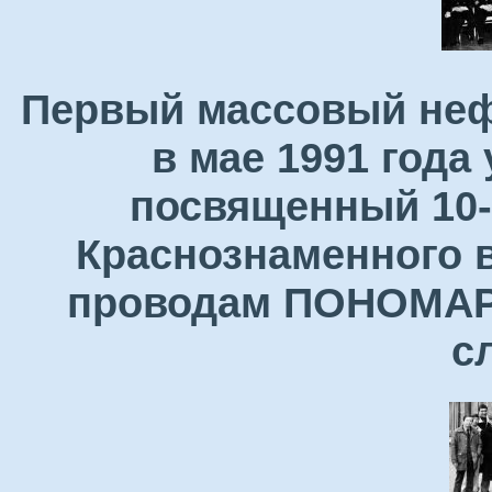
Первый массовый неф
в мае 1991 года
посвященный 10-
Краснознаменного в
проводам ПОНОМАРЕ
с