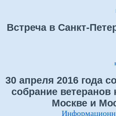
Встреча в Санкт-Петер
30 апреля 2016 года 
собрание ветеранов 
Москве и Мо
Информационно