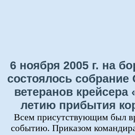
6 ноября 2005 г. на 
состоялось собрание 
ветеранов крейсера 
летию прибытия ко
Всем присутствующим был в
событию. Приказом командира