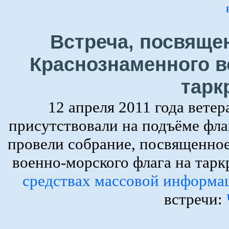
Встреча, посвяще
Краснознаменного в
тарк
12 апреля 2011 года вете
присутствовали на подъёме фла
провели собрание, посвященно
военно-морского флага на тар
средствах массовой информа
встречи: