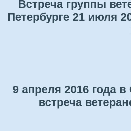
Встреча группы вет
Петербурге 21 июля 2
9 апреля 2016 года 
встреча ветеран