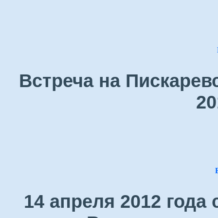
Встреча на Пискарев
20
14 апреля 2012 года