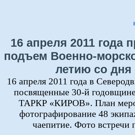
16 апреля 2011 года
подъем Военно-морско
летию со дня
16 апреля 2011 года в Северод
посвященные 30-й годовщине
ТАРКР «КИРОВ». План мероп
фотографирование 48 экипаж
чаепитие. Фото встречи