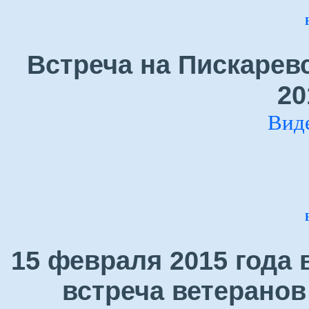
Встреча на Пискарев
20
Вид
15 февраля 2015 года
встреча ветеранов