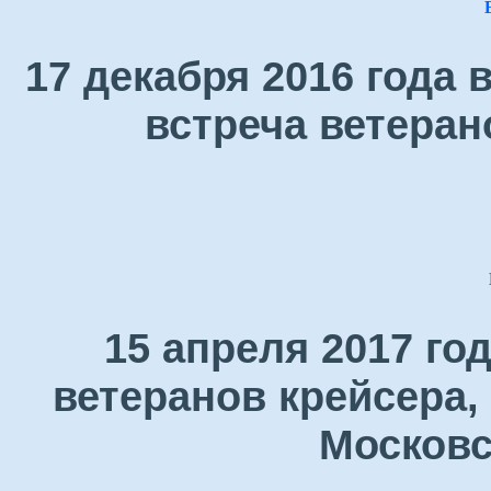
17 декабря 2016 года
встреча ветеран
15 апреля 2017 го
ветеранов крейсера,
Московс