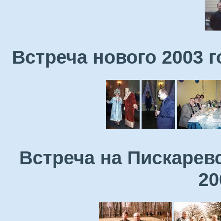
Встреча нового 2003 
Встреча на Пискарев
20