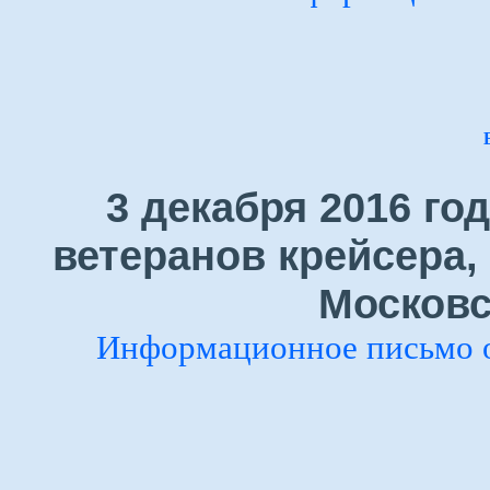
3 декабря 2016 го
ветеранов крейсера,
Московс
Информационное письмо 