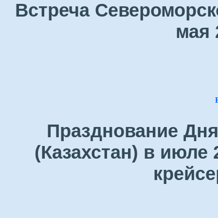
Встреча Североморск
мая 
Празднование Дня
(Казахстан) в июле 
крейсе