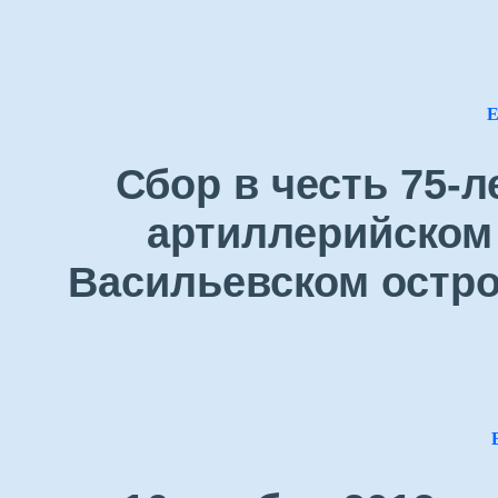
Е
Сбор в честь 75-
артиллерийском 
Васильевском остро