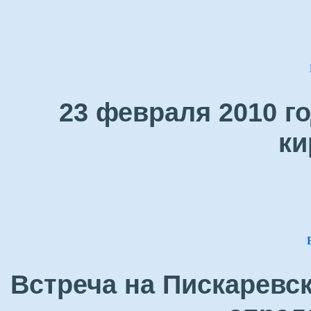
23 февраля 2010 г
ки
Встреча на Пискаревс