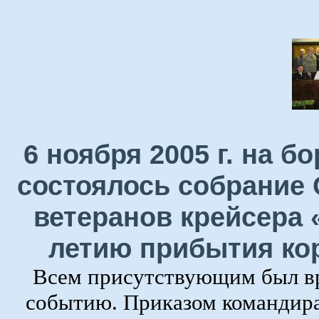
6 ноября 2005 г. на 
состоялось собрание 
ветеранов крейсера 
летию прибытия ко
Всем присутствующим был в
событию. Приказом командира