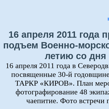
16 апреля 2011 года
подъем Военно-морско
летию со дня
16 апреля 2011 года в Северод
посвященные 30-й годовщине
ТАРКР «КИРОВ». План мероп
фотографирование 48 экипаж
чаепитие. Фото встречи