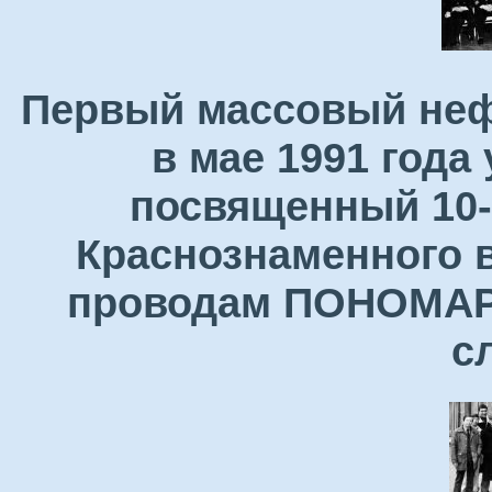
Первый массовый неф
в мае 1991 года
посвященный 10-
Краснознаменного в
проводам ПОНОМАРЕ
с