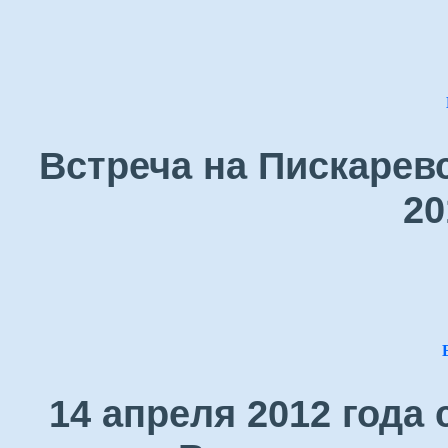
Встреча на Пискарев
20
14 апреля 2012 года