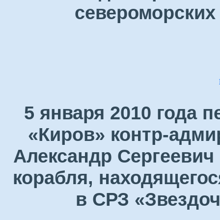
североморских 
5 января 2010 года 
«Киров» контр-адми
Александр Сергеевич 
корабля, находящегос
в СРЗ «Звездоч