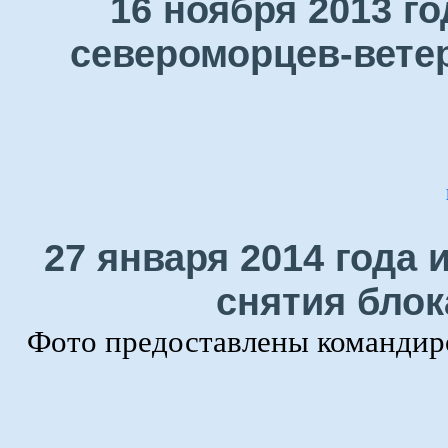
16 ноября 2013 г
североморцев-ветер
27 января 2014 года 
снятия блок
Фото предоставлены командир