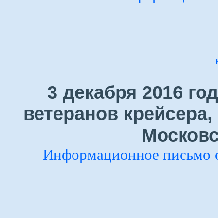
3 декабря 2016 го
ветеранов крейсера,
Московс
Информационное письмо 