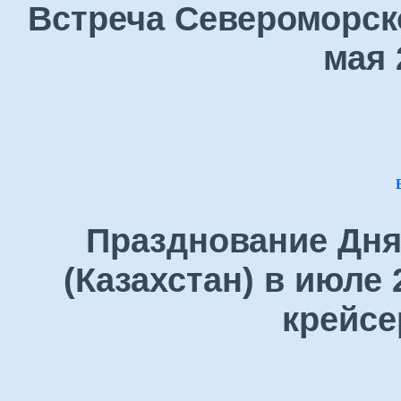
Встреча Североморск
мая 
Празднование Дня
(Казахстан) в июле 
крейсе