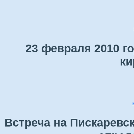
23 февраля 2010 г
ки
Встреча на Пискаревс