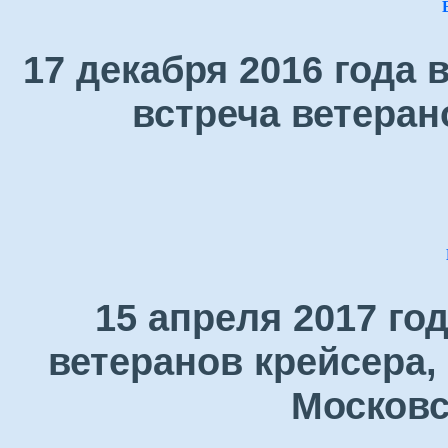
17 декабря 2016 года
встреча ветеран
15 апреля 2017 го
ветеранов крейсера,
Московс