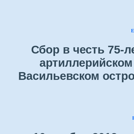
Е
Сбор в честь 75-
артиллерийском 
Васильевском остро