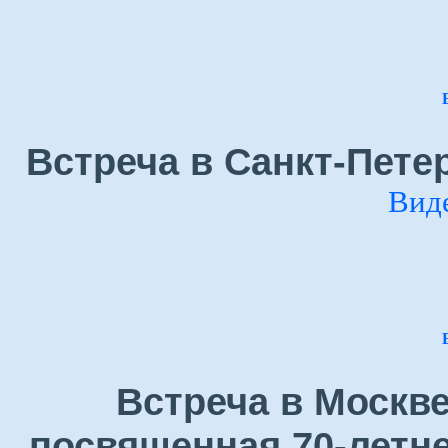
Встреча в Санкт-Петер
Вид
Встреча в Москве
посвященная 70-летн