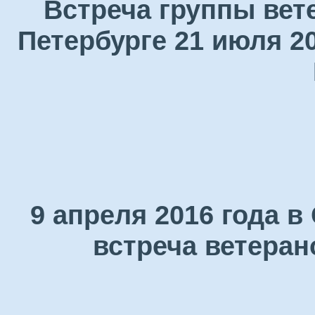
Встреча группы вет
Петербурге 21 июля 2
9 апреля 2016 года 
встреча ветеран