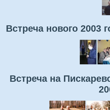
Встреча нового 2003 
Встреча на Пискарев
20