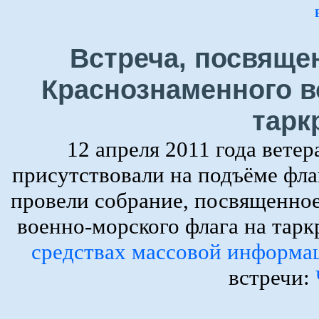
Встреча, посвяще
Краснознаменного в
тарк
12 апреля 2011 года вете
присутствовали на подъёме фла
провели собрание, посвященно
военно-морского флага на тар
средствах массовой информа
встречи: