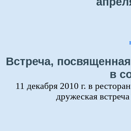
апрел
Встреча, посвященная
в с
11 декабря 2010 г. в рестора
дружеская встреч