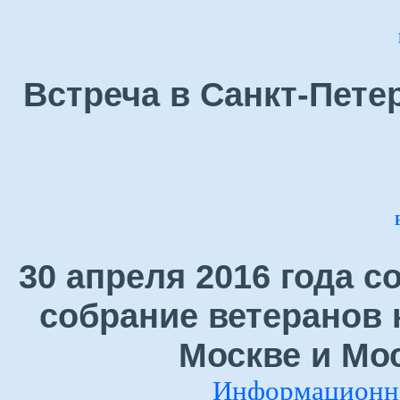
Встреча в Санкт-Петер
30 апреля 2016 года 
собрание ветеранов 
Москве и Мо
Информационно