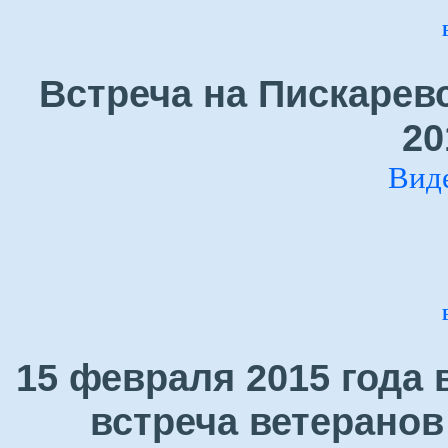
Встреча на Пискарев
20
Вид
15 февраля 2015 года
встреча ветеранов