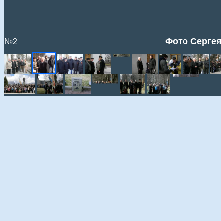
Фото Сергея
№2