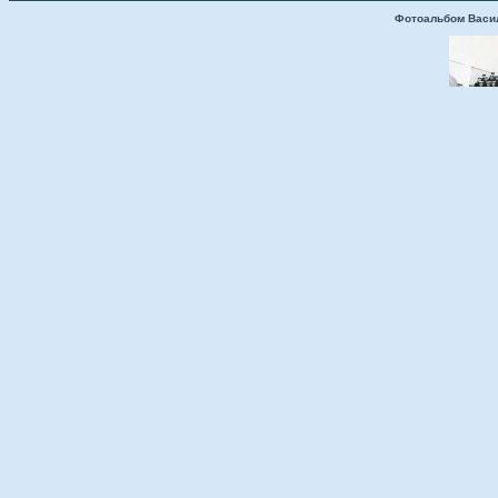
Фотоальбом Васи