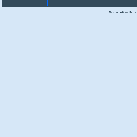
Фотоальбом Васи