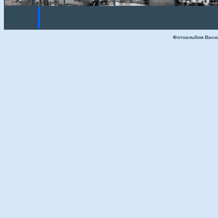
Фотоальбом Васи