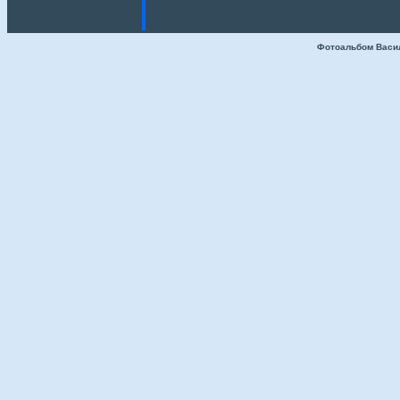
Фотоальбом Васи