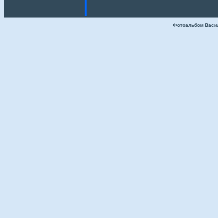
Фотоальбом Васи