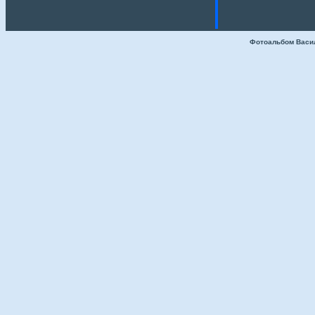
Фотоальбом Васи