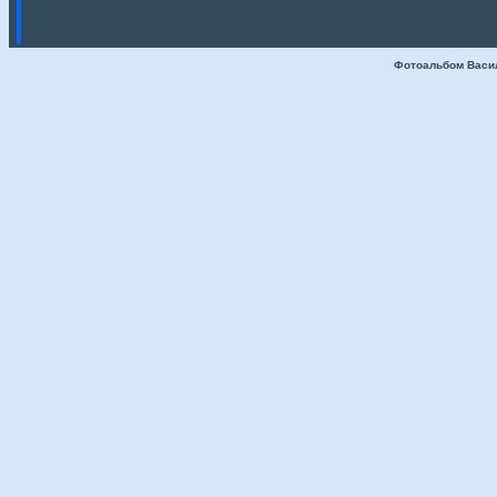
Фотоальбом Васи