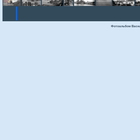
Фотоальбом Васи