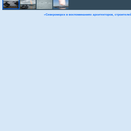
«Североморск в воспоминаниях архитекторов, строителе