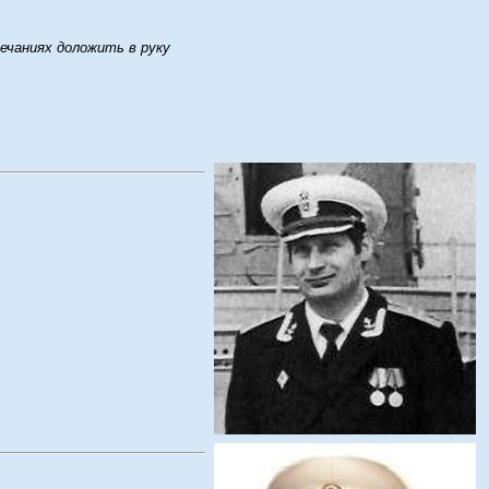
мечаниях доложить в руку