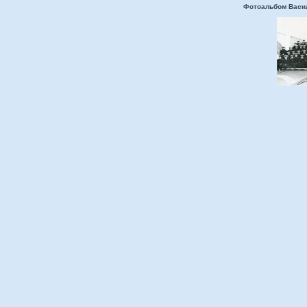
Фотоальбом Васи