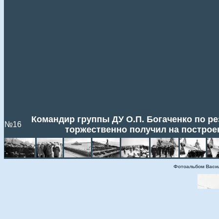
Командир группы ДУ О.П. Богаченко по ре
№16
торжественно получил на построе
Фотоальбом Васи