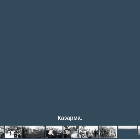
Казарма.