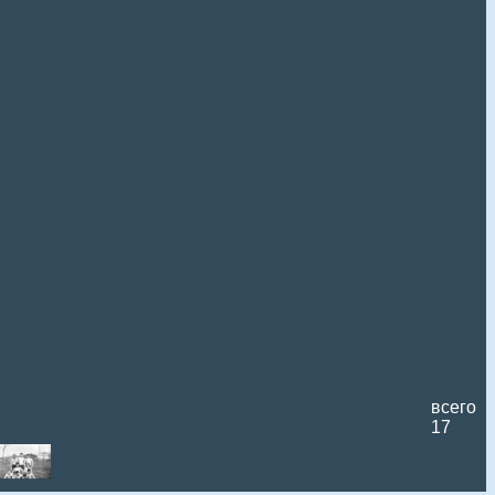
всего
17