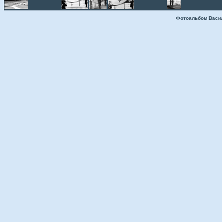
Фотоальбом Васи