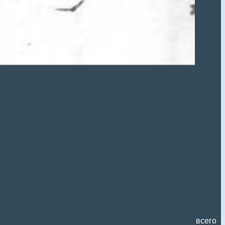
всего