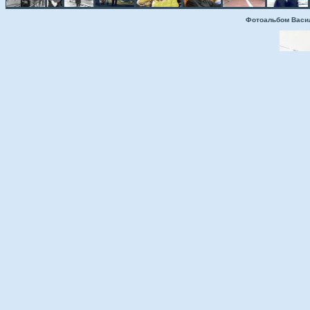
Фотоальбом Васи