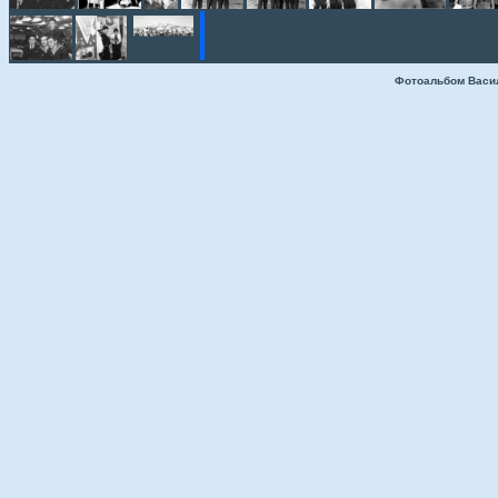
Фотоальбом Васи