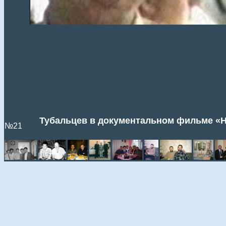
Тубальцев в документальном фильме «НЛ
№21