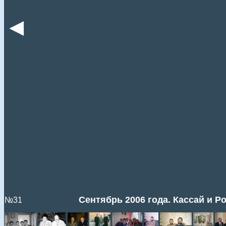
◄
Сентябрь 2006 года. Кассай и Р
№31