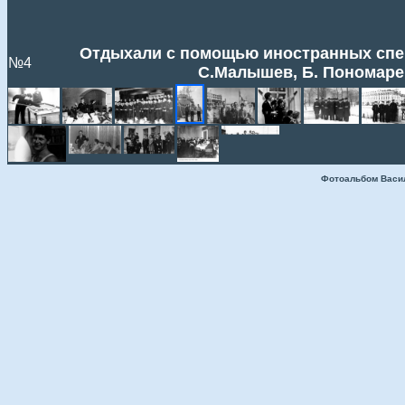
Отдыхали с помощью иностранных специ
№4
С.Малышев, Б. Пономаре
Фотоальбом Васи