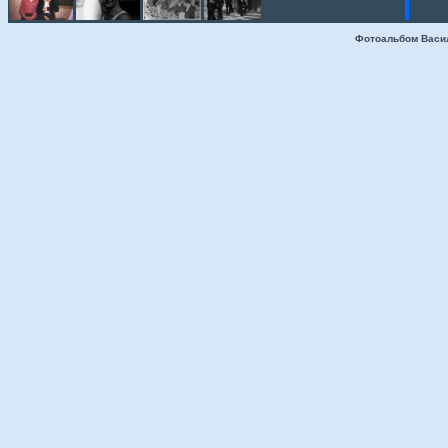
Фотоальбом Васи