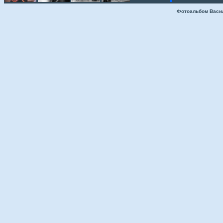
Фотоальбом Васи