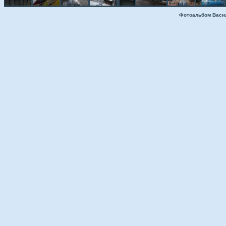
Фотоальбом Васи