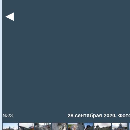
◄
28 сентябрая 2020, Фото
№23