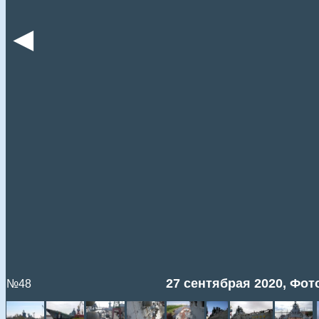
◄
27 сентябрая 2020, Фото
№48